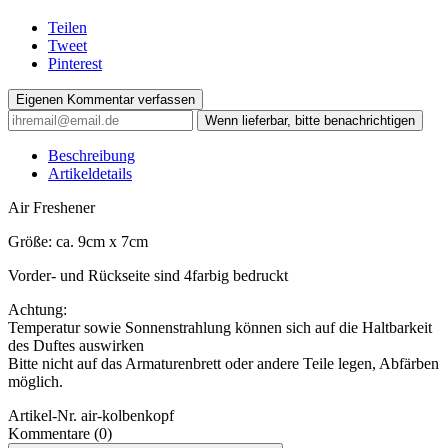
Teilen
Tweet
Pinterest
Eigenen Kommentar verfassen
Wenn lieferbar, bitte benachrichtigen
Beschreibung
Artikeldetails
Air Freshener
Größe: ca. 9cm x 7cm
Vorder- und Rückseite sind 4farbig bedruckt
Achtung:
Temperatur sowie Sonnenstrahlung können sich auf die Haltbarkeit
des Duftes auswirken
Bitte nicht auf das Armaturenbrett oder andere Teile legen, Abfärben
möglich.
Artikel-Nr.
air-kolbenkopf
Kommentare (0)