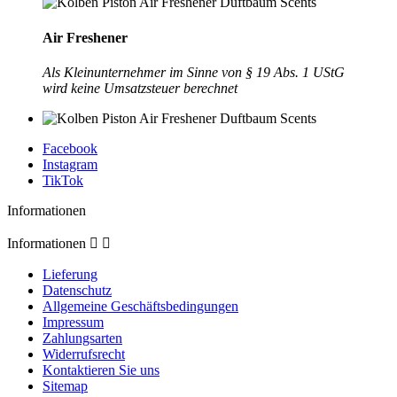
Air Freshener
Als Kleinunternehmer im Sinne von § 19 Abs. 1 UStG
wird keine Umsatzsteuer berechnet
Facebook
Instagram
TikTok
Informationen
Informationen


Lieferung
Datenschutz
Allgemeine Geschäftsbedingungen
Impressum
Zahlungsarten
Widerrufsrecht
Kontaktieren Sie uns
Sitemap