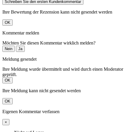
Schreiben Sie den ersten Kundenkommentar
Ihre Bewertung der Rezension kann nicht gesendet werden
OK
Kommentar melden
Möchten Sie diesen Kommentar wirklich melden?
Nein
Ja
Meldung gesendet
Ihre Meldung wurde übermittelt und wird durch einen Moderator
geprüft.
OK
Ihre Meldung kann nicht gesendet werden
OK
Eigenen Kommentar verfassen
×