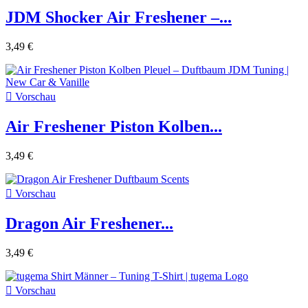
JDM Shocker Air Freshener –...
3,49 €

Vorschau
Air Freshener Piston Kolben...
3,49 €

Vorschau
Dragon Air Freshener...
3,49 €

Vorschau