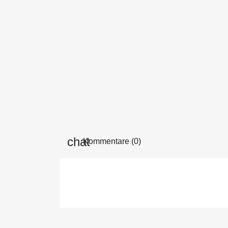
Kommentare (0)