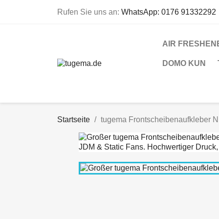
Rufen Sie uns an:
WhatsApp: 0176 91332292
AIR FRESHEN
DOMO KUN
Startseite
tugema Frontscheibenaufkleber Nr.