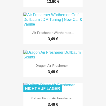
13,90 €
Air Freshener Wörthersee...
3,49 €
Dragon Air Freshener...
3,49 €
NICHT AUF LAGER
Kolben Piston Air Freshener...
3,49 €