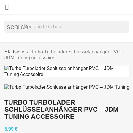

search
Startseite
Turbo Turbolader Schlüsselanhänger PVC –
JDM Tuning Accessoire
TURBO TURBOLADER
SCHLÜSSELANHÄNGER PVC – JDM
TUNING ACCESSOIRE
5,99 €