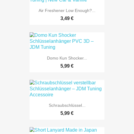
Air Freshener Low Enough?...
3,49 €
Domo Kun Shocker...
5,99 €
Schraubschlüssel...
5,99 €