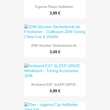
Tugema Piston Aufkleber...
3,99 €
JDM Shocker Stickerbomb Air...
3,49 €
Armband EAT SLEEP DRIVE...
4,99 €