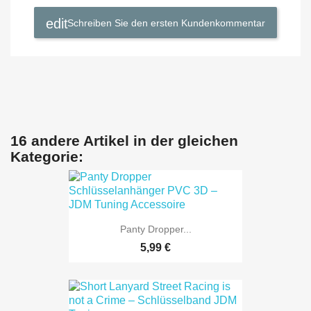
Schreiben Sie den ersten Kundenkommentar
16 andere Artikel in der gleichen
Kategorie:
Panty Dropper...
5,99 €