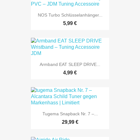
NOS Turbo Schlüsselanhänger...
5,99 €
Armband EAT SLEEP DRIVE...
4,99 €
Tugema Snapback Nr. 7 –...
29,99 €