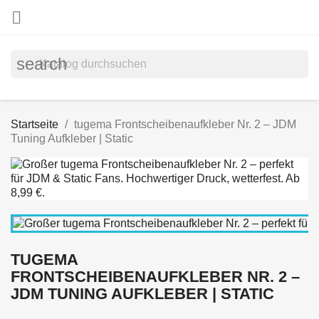

search
Startseite
tugema Frontscheibenaufkleber Nr. 2 – JDM
Tuning Aufkleber | Static
TUGEMA
FRONTSCHEIBENAUFKLEBER NR. 2 –
JDM TUNING AUFKLEBER | STATIC