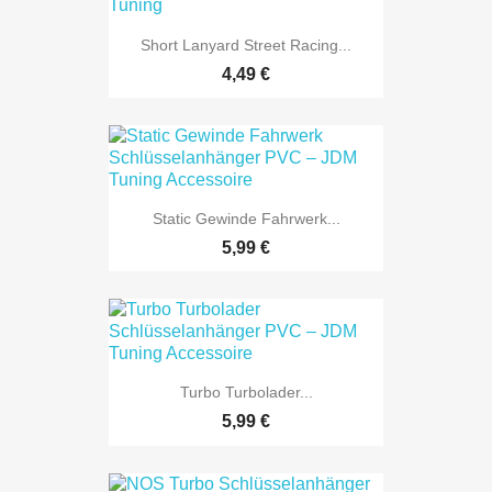
Short Lanyard Street Racing...
4,49 €
Static Gewinde Fahrwerk...
5,99 €
Turbo Turbolader...
5,99 €